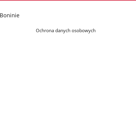
 Boninie
Ochrona danych osobowych