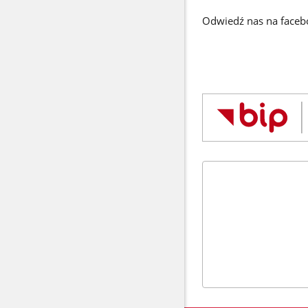
Odwiedź nas na face