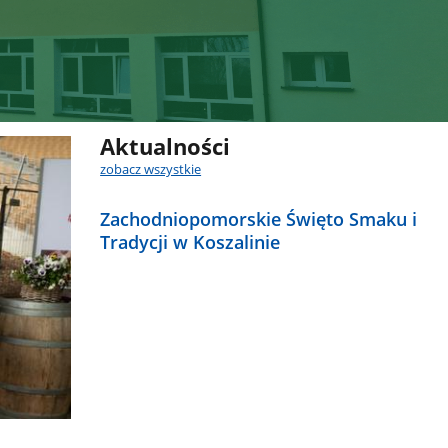
Aktualności
zobacz wszystkie
Zachodniopomorskie Święto Smaku i
Tradycji w Koszalinie