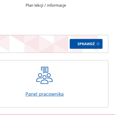
Plan lekcji / informacje
Panel pracownika