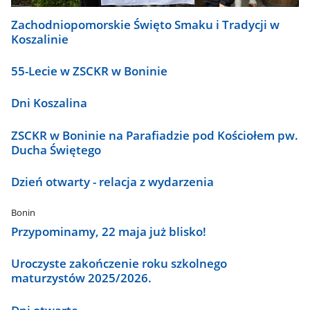
Zachodniopomorskie Święto Smaku i Tradycji w
Koszalinie
55-Lecie w ZSCKR w Boninie
Dni Koszalina
ZSCKR w Boninie na Parafiadzie pod Kościołem pw.
Ducha Świętego
Dzień otwarty - relacja z wydarzenia
Bonin
Przypominamy, 22 maja już blisko!
Uroczyste zakończenie roku szkolnego
maturzystów 2025/2026.