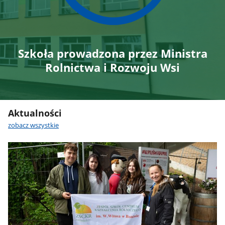
Szkoła prowadzona przez Ministra
Rolnictwa i Rozwoju Wsi
Aktualności
zobacz wszystkie