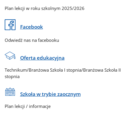
Plan lekcji w roku szkolnym 2025/2026
Facebook
Odwiedź nas na facebooku
Oferta edukacyjna
Technikum/Branżowa Szkoła I stopnia/Branżowa Szkoła II
stopnia
Szkoła w trybie zaocznym
Plan lekcji / informacje