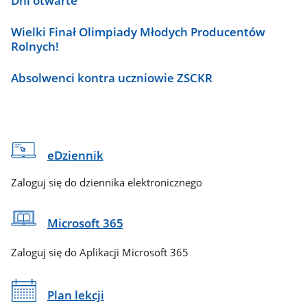
Dni otwarte
Wielki Finał Olimpiady Młodych Producentów
Rolnych!
Absolwenci kontra uczniowie ZSCKR
eDziennik
Zaloguj się do dziennika elektronicznego
Microsoft 365
Zaloguj się do Aplikacji Microsoft 365
Plan lekcji