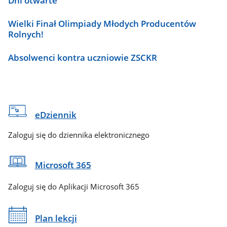
Dni otwarte
Wielki Finał Olimpiady Młodych Producentów
Rolnych!
Absolwenci kontra uczniowie ZSCKR
eDziennik
Zaloguj się do dziennika elektronicznego
Microsoft 365
Zaloguj się do Aplikacji Microsoft 365
Plan lekcji