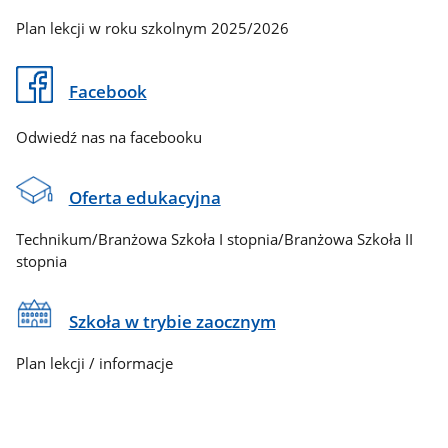
Plan lekcji w roku szkolnym 2025/2026
Facebook
Odwiedź nas na facebooku
Oferta edukacyjna
Technikum/Branżowa Szkoła I stopnia/Branżowa Szkoła II
stopnia
Szkoła w trybie zaocznym
Plan lekcji / informacje