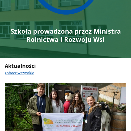
Szkoła prowadzona przez Ministra
Rolnictwa i Rozwoju Wsi
Aktualności
zobacz wszystkie