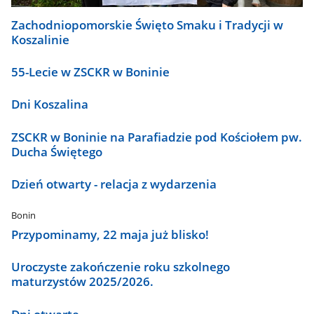
Zachodniopomorskie Święto Smaku i Tradycji w
Koszalinie
55-Lecie w ZSCKR w Boninie
Dni Koszalina
ZSCKR w Boninie na Parafiadzie pod Kościołem pw.
Ducha Świętego
Dzień otwarty - relacja z wydarzenia
Bonin
Przypominamy, 22 maja już blisko!
Uroczyste zakończenie roku szkolnego
maturzystów 2025/2026.