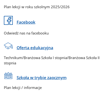
Plan lekcji w roku szkolnym 2025/2026
Facebook
Odwiedź nas na facebooku
Oferta edukacyjna
Technikum/Branżowa Szkoła I stopnia/Branżowa Szkoła II
stopnia
Szkoła w trybie zaocznym
Plan lekcji / informacje