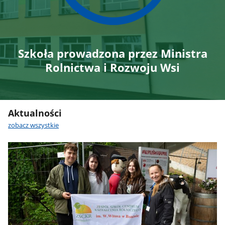
Szkoła prowadzona przez Ministra
Rolnictwa i Rozwoju Wsi
Aktualności
zobacz wszystkie