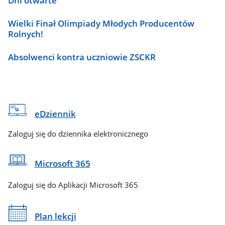
Dni otwarte
Wielki Finał Olimpiady Młodych Producentów
Rolnych!
Absolwenci kontra uczniowie ZSCKR
eDziennik
Zaloguj się do dziennika elektronicznego
Microsoft 365
Zaloguj się do Aplikacji Microsoft 365
Plan lekcji