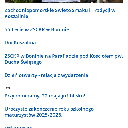
Zachodniopomorskie Święto Smaku i Tradycji w
Koszalinie
55-Lecie w ZSCKR w Boninie
Dni Koszalina
ZSCKR w Boninie na Parafiadzie pod Kościołem pw.
Ducha Świętego
Dzień otwarty - relacja z wydarzenia
Bonin
Przypominamy, 22 maja już blisko!
Uroczyste zakończenie roku szkolnego
maturzystów 2025/2026.