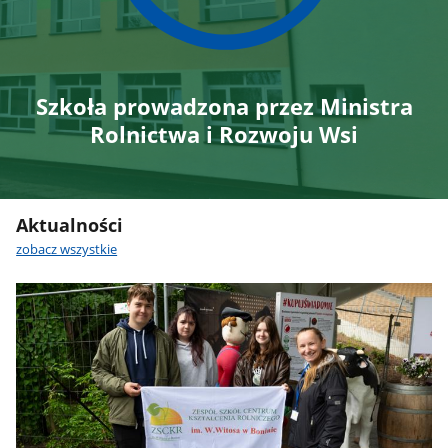
Szkoła prowadzona przez Ministra
Rolnictwa i Rozwoju Wsi
Aktualności
zobacz wszystkie