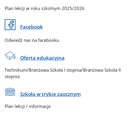
Plan lekcji w roku szkolnym 2025/2026
Facebook
Odwiedź nas na facebooku
Oferta edukacyjna
Technikum/Branżowa Szkoła I stopnia/Branżowa Szkoła II
stopnia
Szkoła w trybie zaocznym
Plan lekcji / informacje