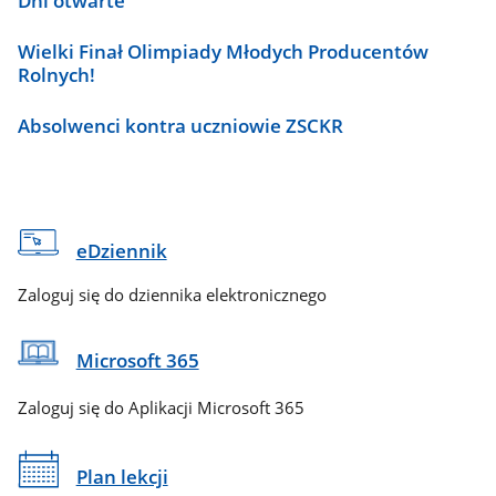
Dni otwarte
Wielki Finał Olimpiady Młodych Producentów
Rolnych!
Absolwenci kontra uczniowie ZSCKR
eDziennik
Zaloguj się do dziennika elektronicznego
Microsoft 365
Zaloguj się do Aplikacji Microsoft 365
Plan lekcji