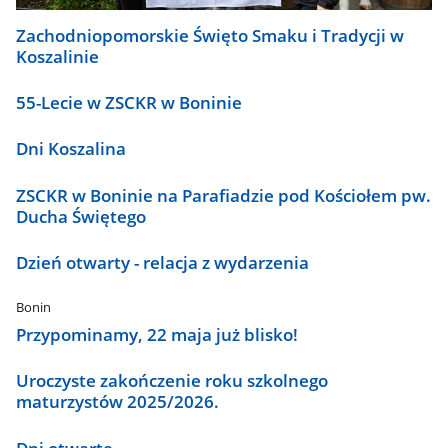
Zachodniopomorskie Święto Smaku i Tradycji w
Koszalinie
55-Lecie w ZSCKR w Boninie
Dni Koszalina
ZSCKR w Boninie na Parafiadzie pod Kościołem pw.
Ducha Świętego
Dzień otwarty - relacja z wydarzenia
Bonin
Przypominamy, 22 maja już blisko!
Uroczyste zakończenie roku szkolnego
maturzystów 2025/2026.