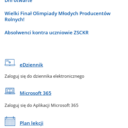
Dni otwarte
Wielki Finał Olimpiady Młodych Producentów
Rolnych!
Absolwenci kontra uczniowie ZSCKR
eDziennik
Zaloguj się do dziennika elektronicznego
Microsoft 365
Zaloguj się do Aplikacji Microsoft 365
Plan lekcji