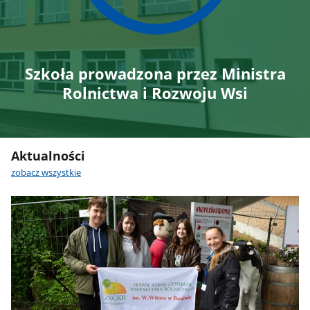
Szkoła prowadzona przez Ministra
Rolnictwa i Rozwoju Wsi
Aktualności
zobacz wszystkie