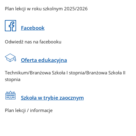
Plan lekcji w roku szkolnym 2025/2026
Facebook
Odwiedź nas na facebooku
Oferta edukacyjna
Technikum/Branżowa Szkoła I stopnia/Branżowa Szkoła II
stopnia
Szkoła w trybie zaocznym
Plan lekcji / informacje