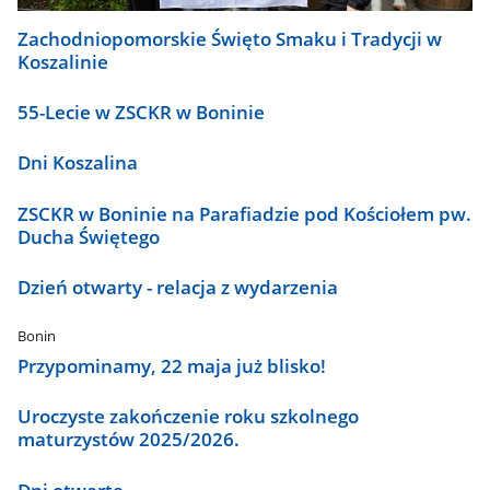
Zachodniopomorskie Święto Smaku i Tradycji w
Koszalinie
55-Lecie w ZSCKR w Boninie
Dni Koszalina
ZSCKR w Boninie na Parafiadzie pod Kościołem pw.
Ducha Świętego
Dzień otwarty - relacja z wydarzenia
Bonin
Przypominamy, 22 maja już blisko!
Uroczyste zakończenie roku szkolnego
maturzystów 2025/2026.