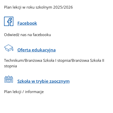
Plan lekcji w roku szkolnym 2025/2026
Facebook
Odwiedź nas na facebooku
Oferta edukacyjna
Technikum/Branżowa Szkoła I stopnia/Branżowa Szkoła II
stopnia
Szkoła w trybie zaocznym
Plan lekcji / informacje