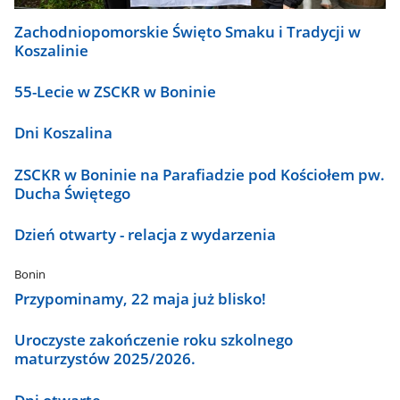
Zachodniopomorskie Święto Smaku i Tradycji w
Koszalinie
55-Lecie w ZSCKR w Boninie
Dni Koszalina
ZSCKR w Boninie na Parafiadzie pod Kościołem pw.
Ducha Świętego
Dzień otwarty - relacja z wydarzenia
Bonin
Przypominamy, 22 maja już blisko!
Uroczyste zakończenie roku szkolnego
maturzystów 2025/2026.