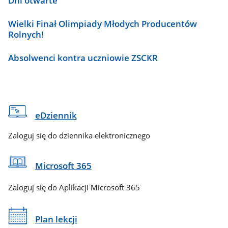
Dni otwarte
Wielki Finał Olimpiady Młodych Producentów
Rolnych!
Absolwenci kontra uczniowie ZSCKR
eDziennik
Zaloguj się do dziennika elektronicznego
Microsoft 365
Zaloguj się do Aplikacji Microsoft 365
Plan lekcji