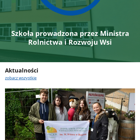
Szkoła prowadzona przez Ministra
Rolnictwa i Rozwoju Wsi
Aktualności
zobacz wszystkie