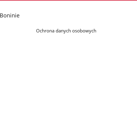
 Boninie
Ochrona danych osobowych