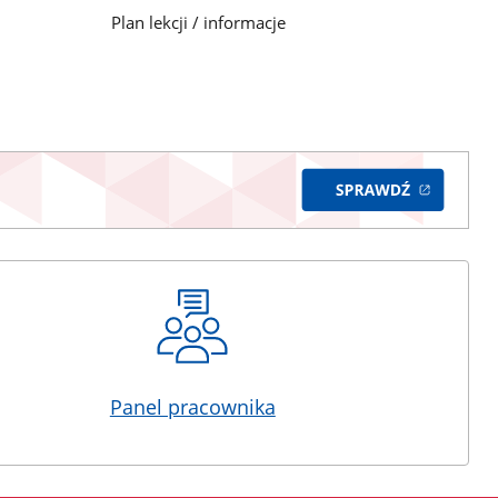
Plan lekcji / informacje
Panel pracownika