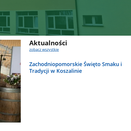
Aktualności
zobacz wszystkie
Zachodniopomorskie Święto Smaku i
Tradycji w Koszalinie