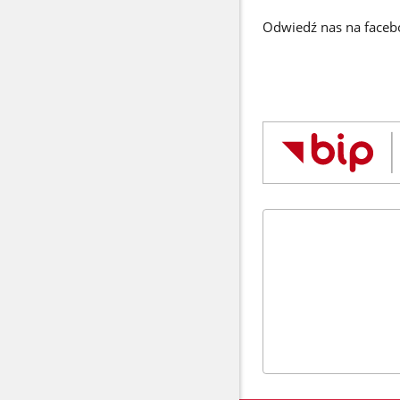
Odwiedź nas na face